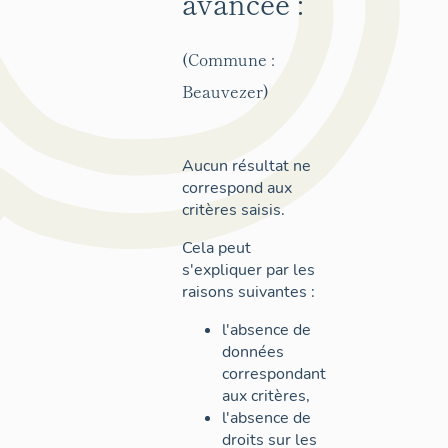
avancée :
(Commune :
Beauvezer)
Aucun résultat ne
correspond aux
critères saisis.
Cela peut
s'expliquer par les
raisons suivantes :
l'absence de
données
correspondant
aux critères,
l'absence de
droits sur les