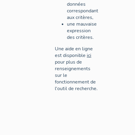
données
correspondant
aux critères,
une mauvaise
expression
des critères.
Une aide en ligne
est disponible
ici
pour plus de
renseignements
sur le
fonctionnement de
l'outil de recherche.