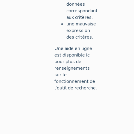
données
correspondant
aux critères,
une mauvaise
expression
des critères.
Une aide en ligne
est disponible
ici
pour plus de
renseignements
sur le
fonctionnement de
l'outil de recherche.