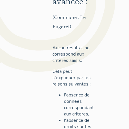
avancée :
(Commune : Le
Fugeret)
Aucun résultat ne
correspond aux
critères saisis.
Cela peut
s'expliquer par les
raisons suivantes :
l'absence de
données
correspondant
aux critères,
l'absence de
droits sur les