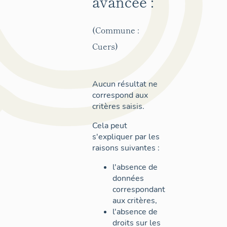
avancée :
(Commune :
Cuers)
Aucun résultat ne
correspond aux
critères saisis.
Cela peut
s'expliquer par les
raisons suivantes :
l'absence de
données
correspondant
aux critères,
l'absence de
droits sur les