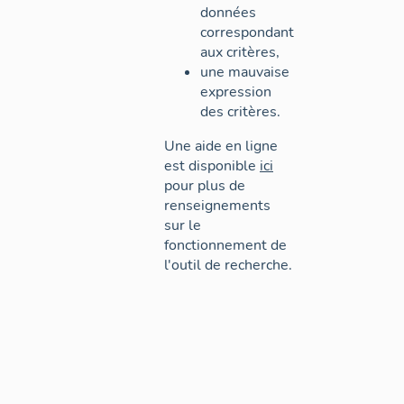
données
correspondant
aux critères,
une mauvaise
expression
des critères.
Une aide en ligne
est disponible
ici
pour plus de
renseignements
sur le
fonctionnement de
l'outil de recherche.