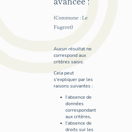
avancée :
(Commune : Le
Fugeret)
Aucun résultat ne
correspond aux
critères saisis.
Cela peut
s'expliquer par les
raisons suivantes :
l'absence de
données
correspondant
aux critères,
l'absence de
droits sur les