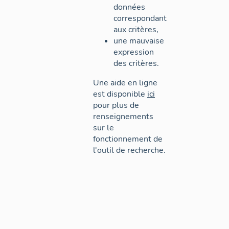
données
correspondant
aux critères,
une mauvaise
expression
des critères.
Une aide en ligne
est disponible
ici
pour plus de
renseignements
sur le
fonctionnement de
l'outil de recherche.