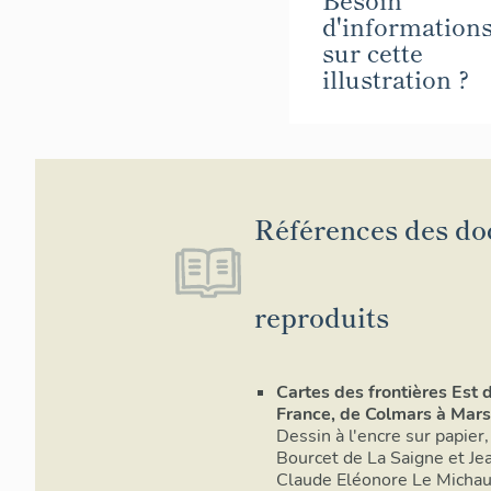
d'information
sur cette
illustration ?
Références des d
reproduits
Cartes des frontières Est d
France, de Colmars à Marse
Dessin à l'encre sur papier,
Bourcet de La Saigne et Je
Claude Eléonore Le Micha