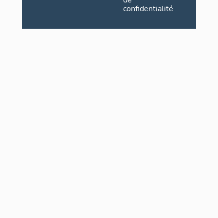
de
confidentialité