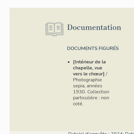
Documentation
DOCUMENTS FIGURÉS
[Intérieur de la
chapelle, vue
vers le chœur]
/
Photographie
sepia, années
1930. Collection
particulière : non
coté.