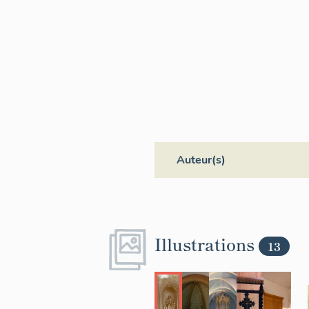
Auteur(s)
Illustrations
13