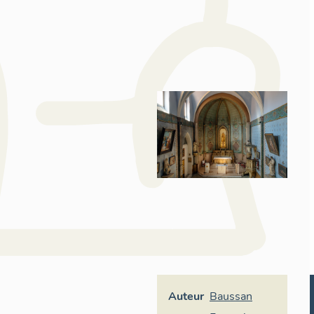
Auteur
Baussan