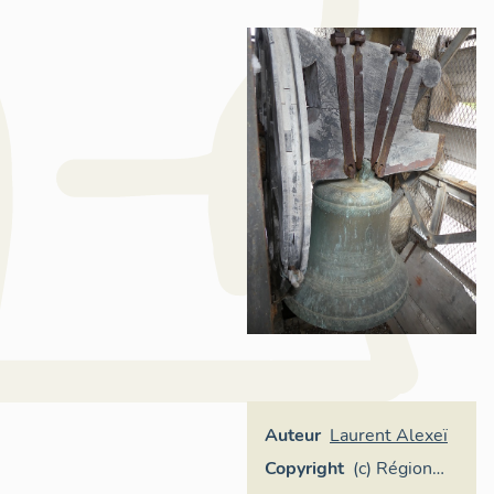
Auteur
Laurent Alexeï
Copyright
(c) Région