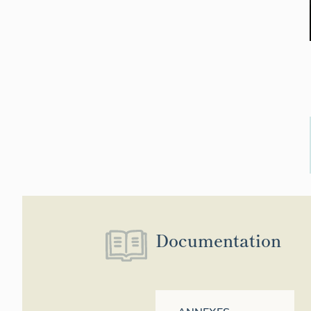
Documentation