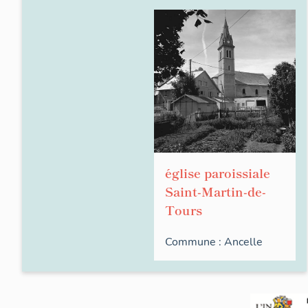
église paroissiale
Saint-Martin-de-
Tours
Commune :
Ancelle