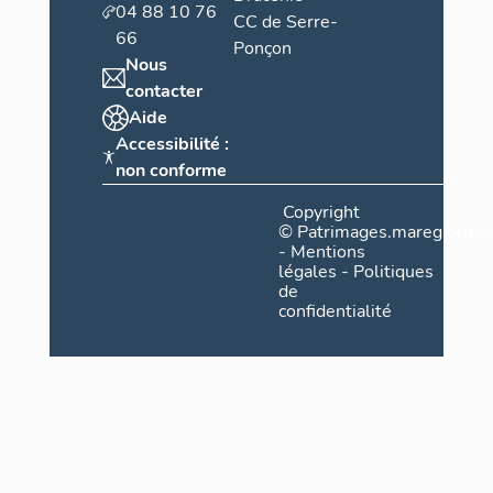
04 88 10 76
CC de Serre-
66
Ponçon
Nous
contacter
Aide
Accessibilité :
non conforme
Copyright
©
Patrimages.maregionsud
-
Mentions
légales
-
Politiques
de
confidentialité