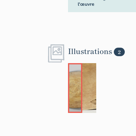
l'œuvre
Illustrations
2