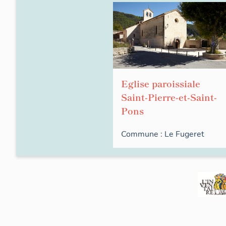
Eglise paroissiale
Saint-Pierre-et-Saint-
Pons
Commune :
Le Fugeret