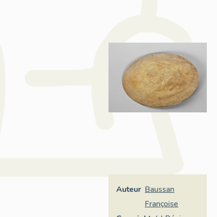
Auteur
Baussan
Françoise