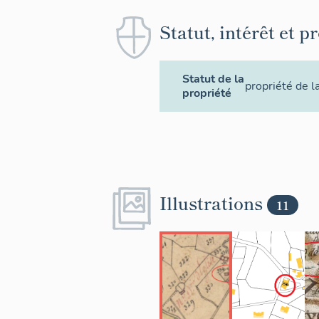
Statut, intérêt et p
Statut de la
propriété de 
propriété
Illustrations
11