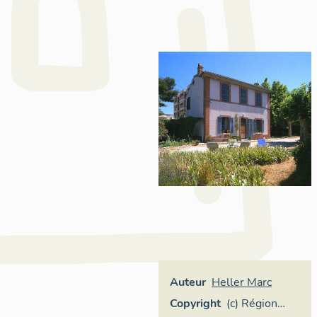
Auteur
Heller Marc
Copyright
(c) Région