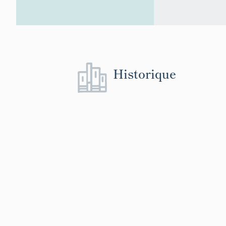
Historique