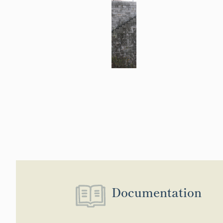
Documentation