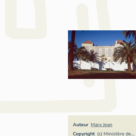
Auteur
Marx Jean
Copyright
(c) Ministère de