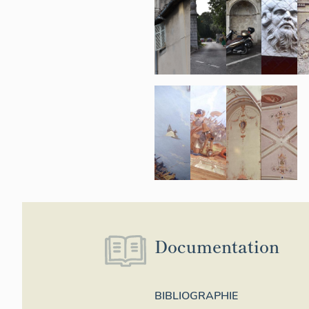
Documentation
BIBLIOGRAPHIE