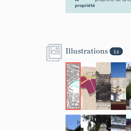
propriété
Illustrations
14