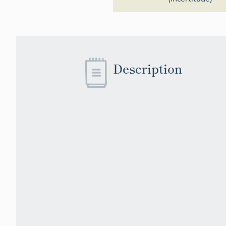
Description