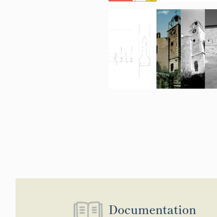
Documentation