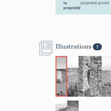
la
propriété privée
propriété
Illustrations
7