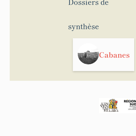
Dossiers de
synthèse
Cabanes