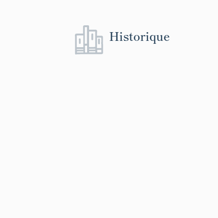
Historique