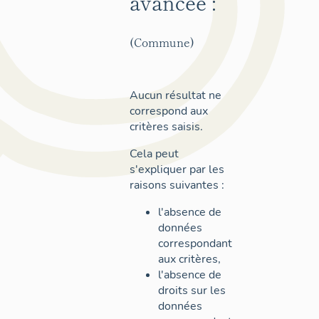
avancée :
(Commune)
Aucun résultat ne
correspond aux
critères saisis.
Cela peut
s'expliquer par les
raisons suivantes :
l'absence de
données
correspondant
aux critères,
l'absence de
droits sur les
données