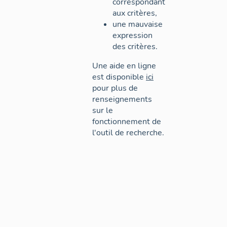
correspondant
aux critères,
une mauvaise
expression
des critères.
Une aide en ligne
est disponible
ici
pour plus de
renseignements
sur le
fonctionnement de
l'outil de recherche.