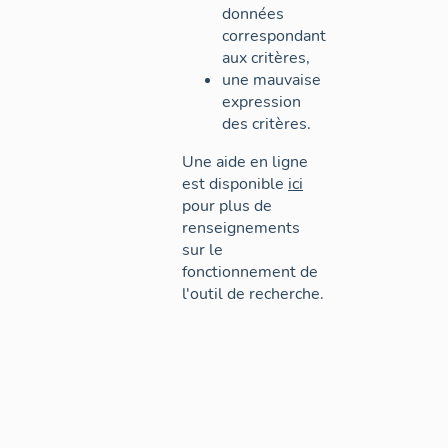
données
correspondant
aux critères,
une mauvaise
expression
des critères.
Une aide en ligne
est disponible
ici
pour plus de
renseignements
sur le
fonctionnement de
l'outil de recherche.