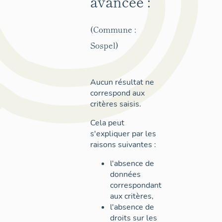
avancée :
(Commune :
Sospel)
Aucun résultat ne
correspond aux
critères saisis.
Cela peut
s'expliquer par les
raisons suivantes :
l'absence de
données
correspondant
aux critères,
l'absence de
droits sur les