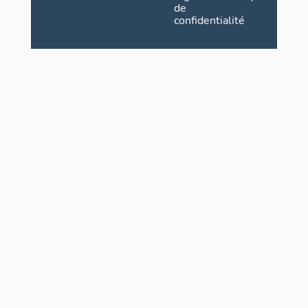
de
confidentialité