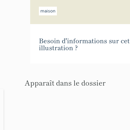
maison
Besoin d'informations sur cet
illustration ?
Apparaît dans le dossier
es