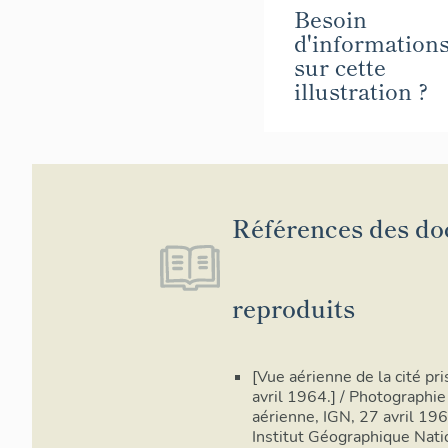
Besoin
d'information
sur cette
illustration ?
Références des d
reproduits
[Vue aérienne de la cité pri
avril 1964.] / Photographie
aérienne, IGN, 27 avril 196
Institut Géographique Nati