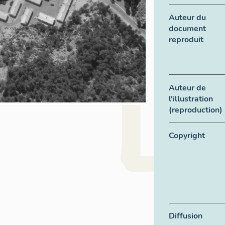
Auteur du
document
reproduit
Auteur de
l'illustration
(reproduction)
Copyright
Diffusion