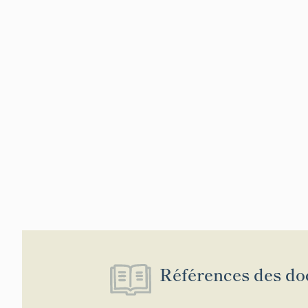
Références des do