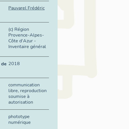
Pauvarel Frédéric
(c) Région
Provence-Alpes-
Côte d'Azur -
Inventaire général
2018
 de
communication
libre, reproduction
soumise à
autorisation
phototype
numérique