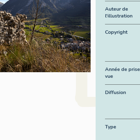
Auteur de
l'illustration
Copyright
Année de prise
vue
Diffusion
Type