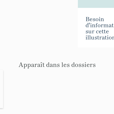
Besoin
d'informat
sur cette
illustratio
Apparaît dans les dossiers