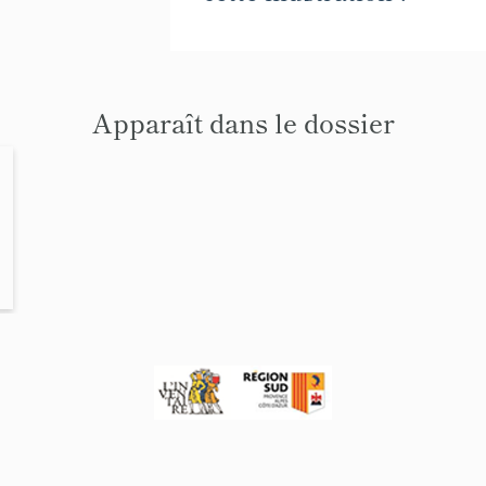
Apparaît dans le dossier