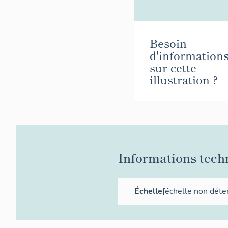
Besoin
d'information
sur cette
illustration ?
Informations tech
Échelle
[échelle non déte