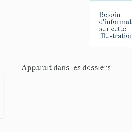
Besoin
d'informat
sur cette
illustratio
Apparaît dans les dossiers