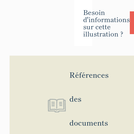
Besoin
d'informations
sur cette
illustration ?
Références
des
documents