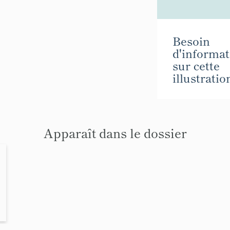
Besoin
d'informat
sur cette
illustratio
Apparaît dans le dossier