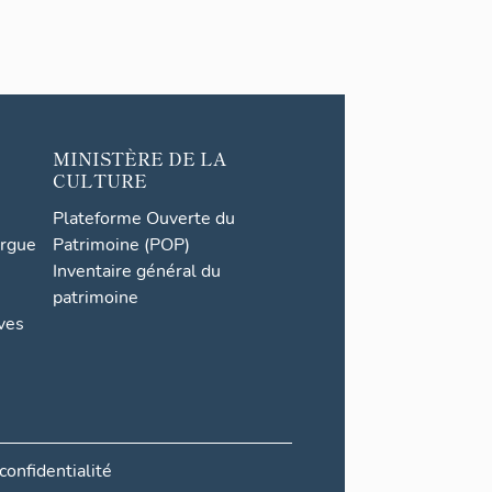
MINISTÈRE DE LA
CULTURE
Plateforme Ouverte du
orgue
Patrimoine (POP)
Inventaire général du
patrimoine
ives
confidentialité