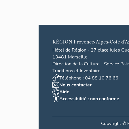
RÉGION
Provence-Alpes-Côte d'A
Hôtel de Région - 27 place Jules Gu
13481 Marseille
Direction de la Culture - Service Pat
Traditions et Inventaire
Téléphone : 04 88 10 76 66
Nous contacter
Aide
Accessibilité : non conforme
Copyright ©