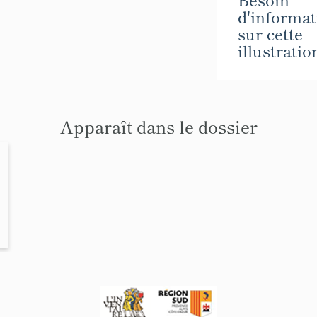
d'informat
sur cette
illustratio
Apparaît dans le dossier