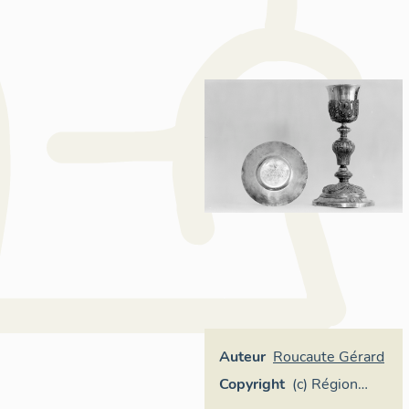
Auteur
Roucaute Gérard
Copyright
(c) Région