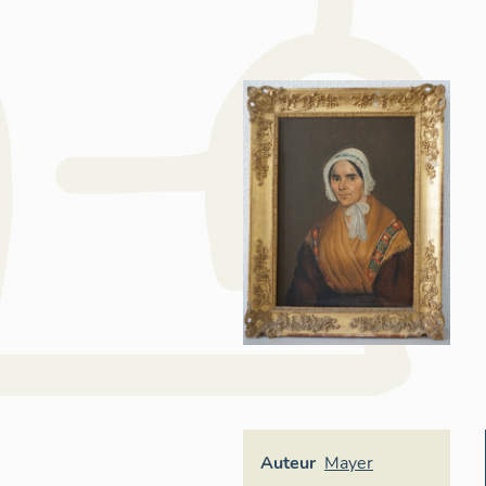
Auteur
Mayer