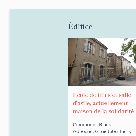
Édifice
Ecole de filles et salle
d'asile, actuellement
maison de la solidarité
Commune :
Rians
Adresse : 6
rue
Jules Ferry