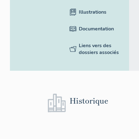
Illustrations
Documentation
Liens vers des
dossiers associés
Historique