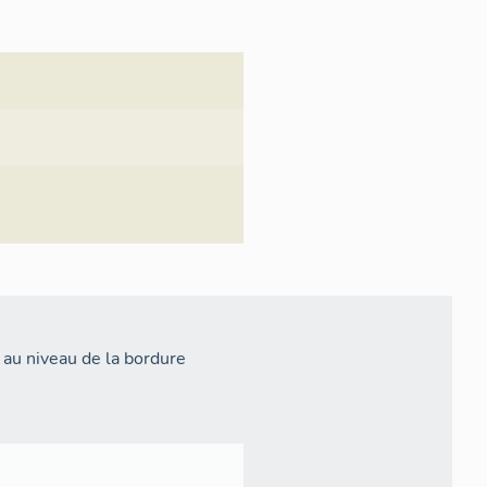
 au niveau de la bordure