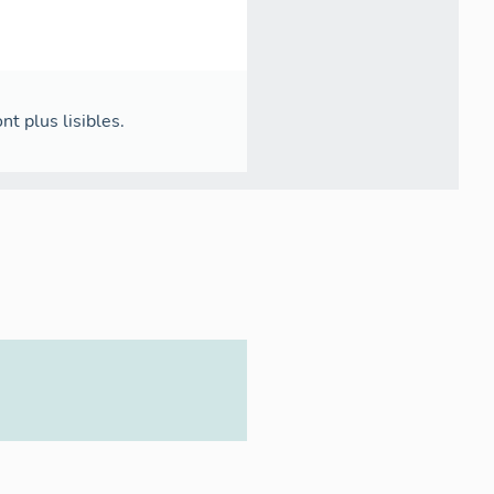
nt plus lisibles.