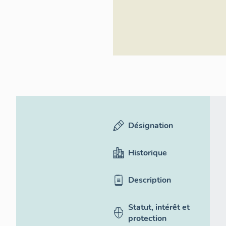
Désignation
Historique
Description
Statut, intérêt et
protection