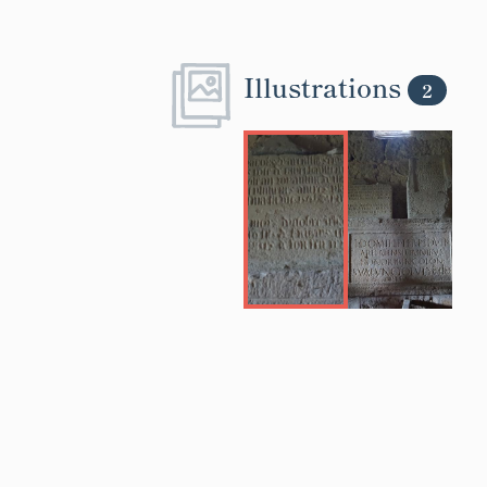
Illustrations
2