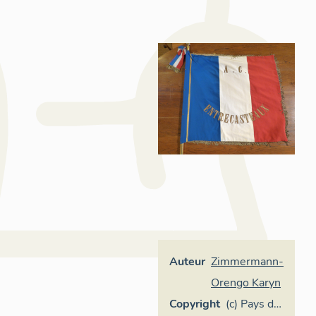
Auteur
Zimmermann-
Orengo Karyn
Copyright
(c) Pays de