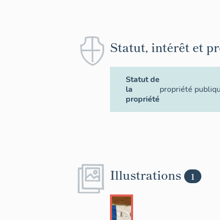
Statut, intérêt et p
Statut de
la
propriété publiqu
propriété
Illustrations
1