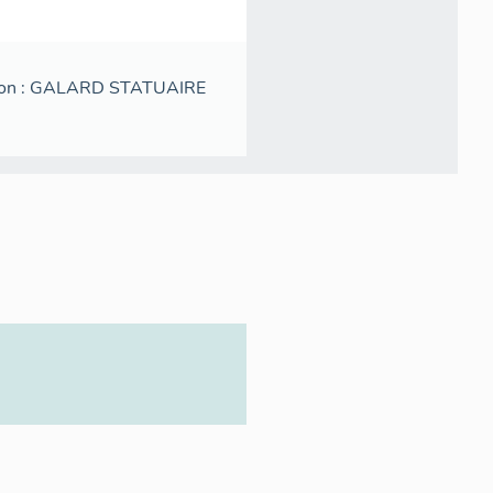
ription : GALARD STATUAIRE