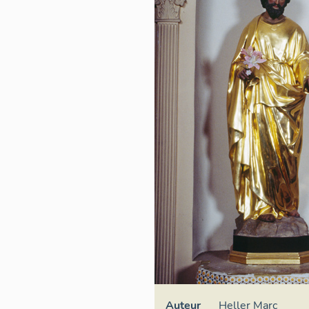
Auteur
Heller Marc