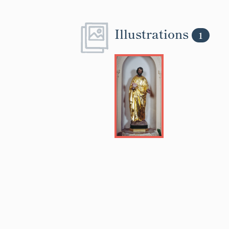
Illustrations
1