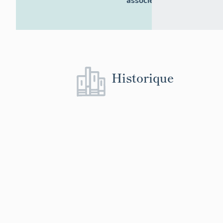
associés
Historique