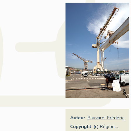
Auteur
Pauvarel Frédéric
Copyright
(c) Région