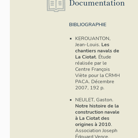
Documentation
BIBLIOGRAPHIE
KEROUANTON,
Jean-Louis.
Les
chantiers navals de
La Ciotat
. Étude
réalisée par le
Centre François
Viète pour la CRMH
PACA. Décembre
2007, 192 p.
NEULET, Gaston.
Notre histoire de la
construction navale
à La Ciotat des
origines à 2010
.
Association Joseph
Édouard Vence.