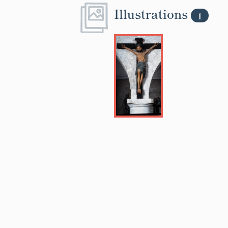
Illustrations
1