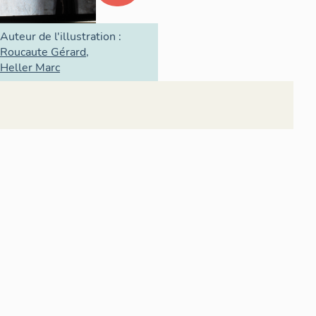
Auteur de l'illustration :
Roucaute Gérard
Heller Marc