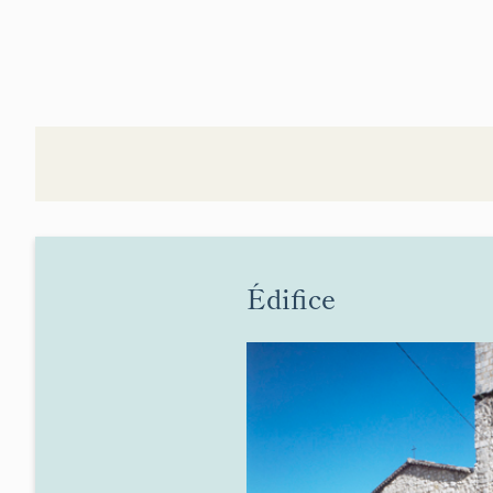
Édifice