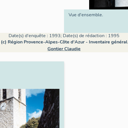
Vue d'ensemble.
Date(s) d'enquête : 1993; Date(s) de rédaction : 1995
(c) Région Provence-Alpes-Côte d'Azur - Inventaire général
Gontier Claudie