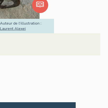
Auteur de l'illustration :
Laurent Alexeï