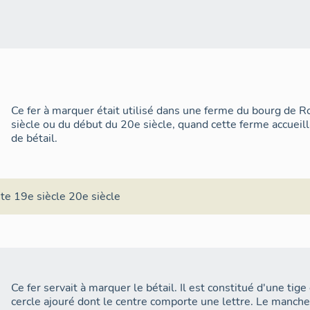
Ce fer à marquer était utilisé dans une ferme du bourg de Ro
siècle ou du début du 20e siècle, quand cette ferme accueill
de bétail.
ite 19e siècle 20e siècle
Ce fer servait à marquer le bétail. Il est constitué d'une tig
cercle ajouré dont le centre comporte une lettre. Le manche