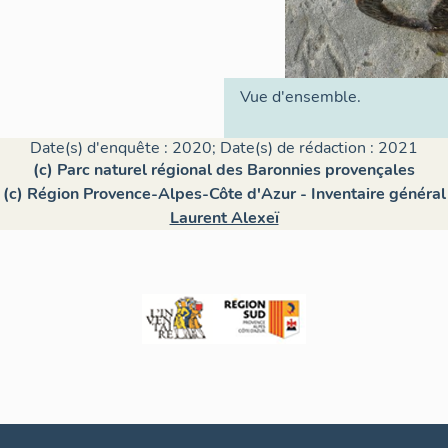
Vue d'ensemble.
Date(s) d'enquête : 2020; Date(s) de rédaction : 2021
(c) Parc naturel régional des Baronnies provençales
(c) Région Provence-Alpes-Côte d'Azur - Inventaire général
Laurent Alexeï