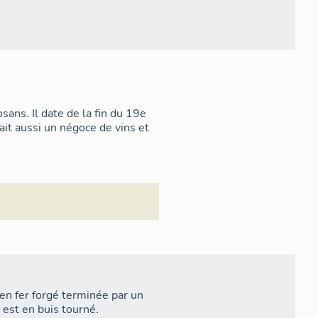
sans. Il date de la fin du 19e
ait aussi un négoce de vins et
e en fer forgé terminée par un
 est en buis tourné.