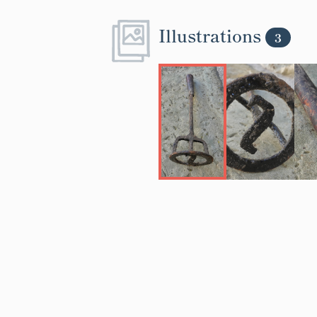
Illustrations
3