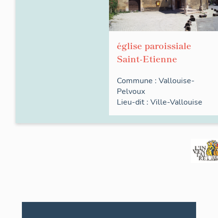
église paroissiale
Saint-Etienne
Commune :
Vallouise-
Pelvoux
Lieu-dit :
Ville-Vallouise