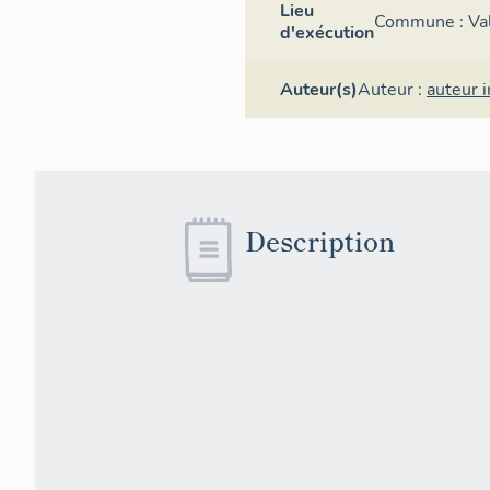
Lieu
Commune :
Va
d'exécution
Auteur(s)
Auteur :
auteur 
Description