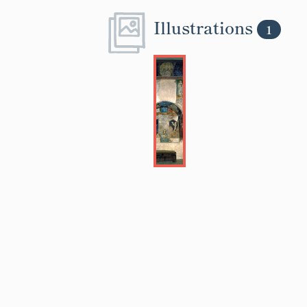
Illustrations
1