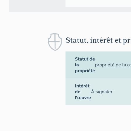
Statut, intérêt et p
Statut de
la
propriété de la
propriété
Intérêt
de
À signaler
l'œuvre