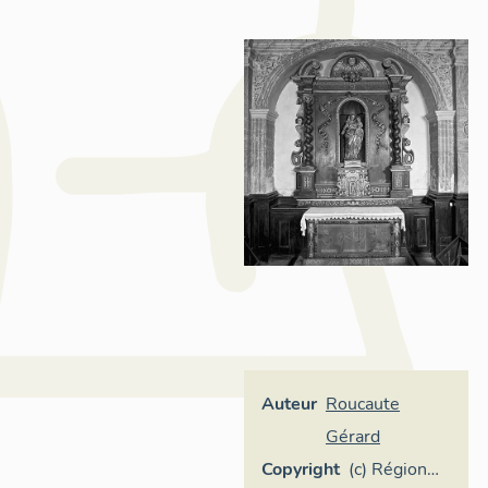
Auteur
Roucaute
Gérard
Copyright
(c) Région