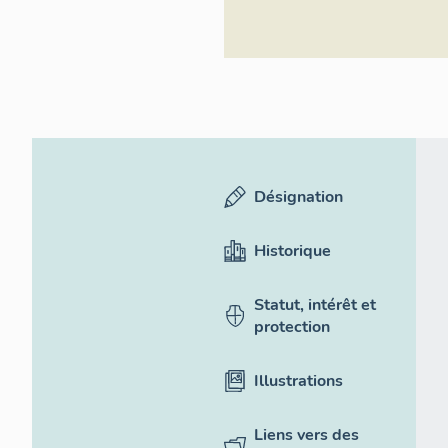
Désignation
Historique
Statut, intérêt et
protection
Illustrations
Liens vers des