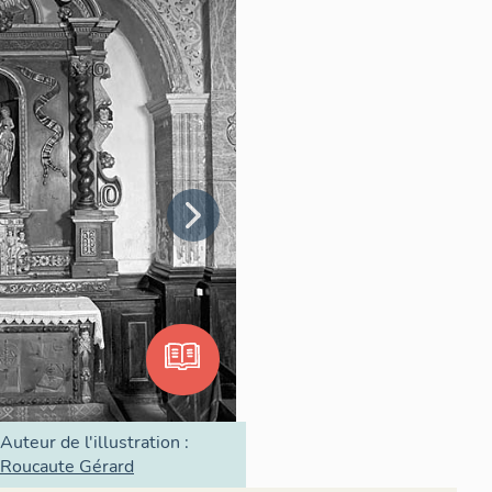
Auteur de l'illustration :
Roucaute Gérard