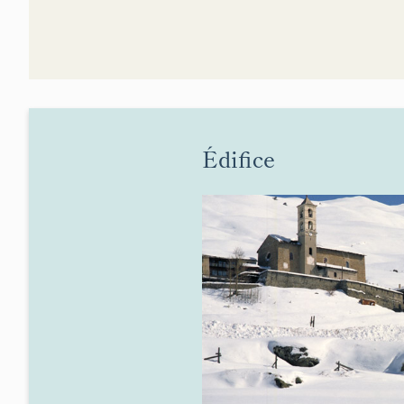
Édifice