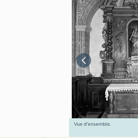
Vue d'ensemble.