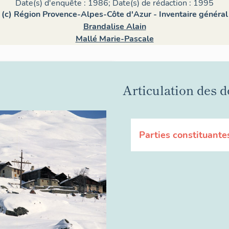
Date(s) d'enquête : 1986; Date(s) de rédaction : 1995
(c) Région Provence-Alpes-Côte d'Azur - Inventaire général
Brandalise Alain
Mallé Marie-Pascale
Articulation des d
Parties constituante