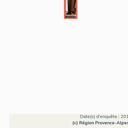
Date(s) d'enquête : 20
(c) Région Provence-Alpes