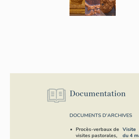
Documentation
DOCUMENTS D'ARCHIVES
Procès-verbaux de
Visite
visites pastorales,
du 4 m