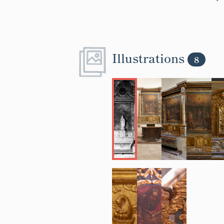
Illustrations
8