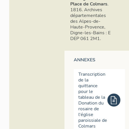
Place de Colmars
.
1816. Archives
départementales
des Alpes-de-
Haute-Provence,
Digne-les-Bains : E
DEP 061 2M1.
ANNEXES
Transcription
de la
quittance
pour le
tableau de la
Donation du
rosaire de
l'église
paroissiale de
Colmars