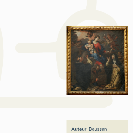
Auteur
Baussan