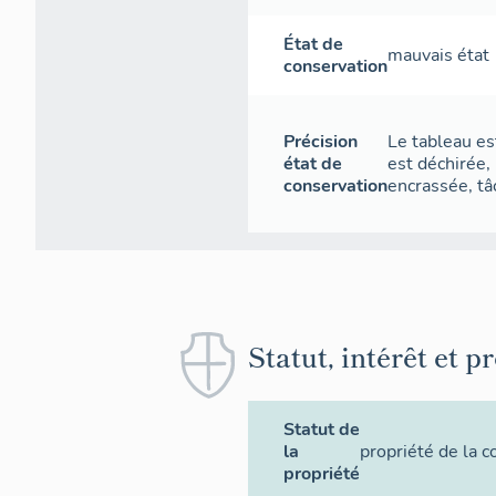
État de
mauvais état
conservation
Précision
Le tableau es
état de
est déchirée,
conservation
encrassée, tâ
Statut, intérêt et p
Statut de
la
propriété de la
propriété