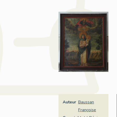
Auteur
Baussan
Françoise