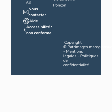
66
Ponçon
Nous
contacter
Aide
Accessibilité :
non conforme
Copyright
©
Patrimages.maregionsud
-
Mentions
légales
-
Politiques
de
confidentialité