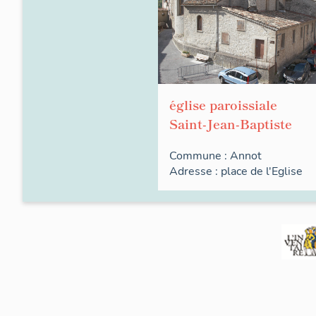
église paroissiale
Saint-Jean-Baptiste
Commune :
Annot
Adresse :
place
de l'Eglise