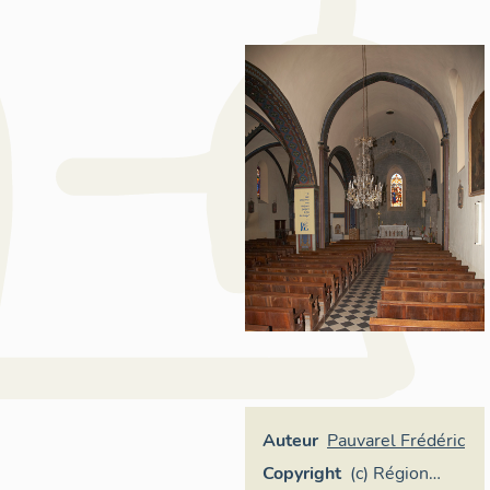
Auteur
Pauvarel Frédéric
Copyright
(c) Région