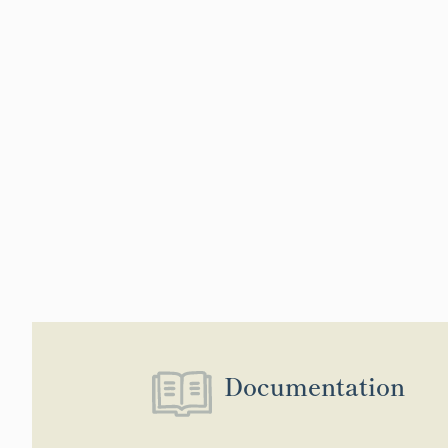
Documentation