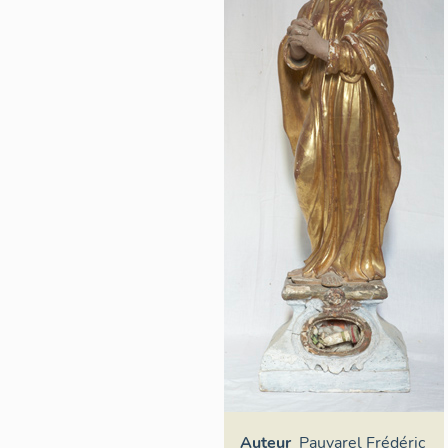
Auteur
Pauvarel Frédéric