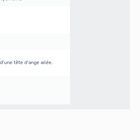
d'une tête d'ange ailée.