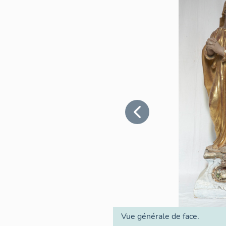
Vue générale de face.