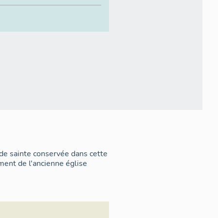
de sainte conservée dans cette
ement de l'ancienne église