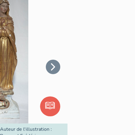
Auteur de l'illustration :