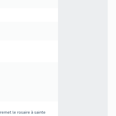
 remet le rosaire à sainte