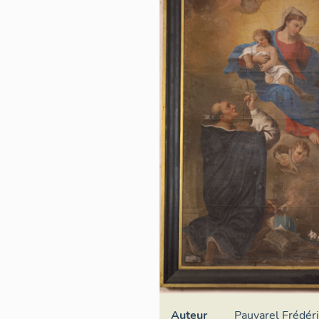
Auteur
Pauvarel Frédéri