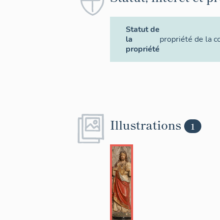
Statut de
la
propriété de la
propriété
Illustrations
1