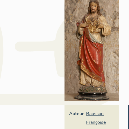
Auteur
Baussan
Françoise