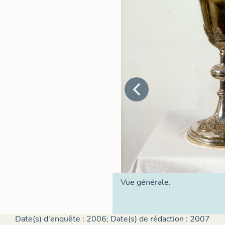
Vue générale.
Date(s) d'enquête : 2006; Date(s) de rédaction : 2007