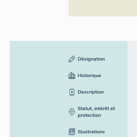
Désignation
Historique
Description
Statut, intérêt et
protection
Illustrations