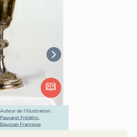
Auteur de l'illustration :
Pauvarel Frédéric
Baussan Françoise