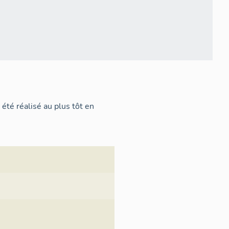
 été réalisé au plus tôt en